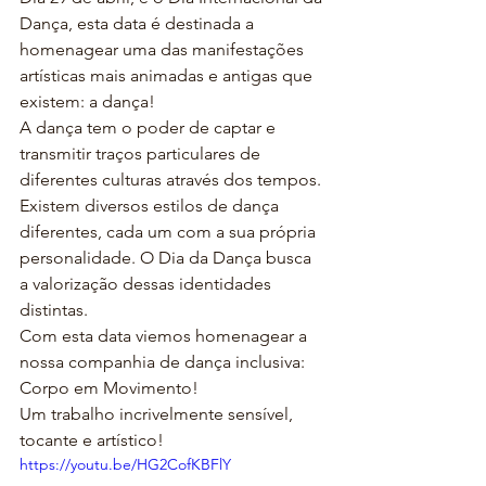
Dança, esta data é destinada a 
homenagear uma das manifestações 
artísticas mais animadas e antigas que 
existem: a dança!
A dança tem o poder de captar e 
transmitir traços particulares de 
diferentes culturas através dos tempos. 
Existem diversos estilos de dança 
diferentes, cada um com a sua própria 
personalidade. O Dia da Dança busca 
a valorização dessas identidades 
distintas.
Com esta data viemos homenagear a 
nossa companhia de dança inclusiva: 
Corpo em Movimento!
Um trabalho incrivelmente sensível, 
tocante e artístico!
https://youtu.be/HG2CofKBFlY