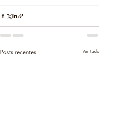
Ver tudo
Posts recentes